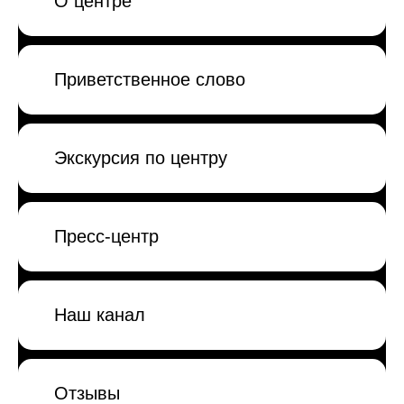
О центре
Приветственное слово
Экскурсия по центру
Пресс-центр
Наш канал
Отзывы