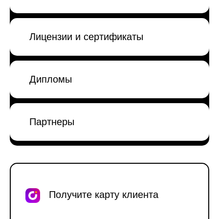
Лицензии и сертификаты
Дипломы
Партнеры
Получите карту клиента