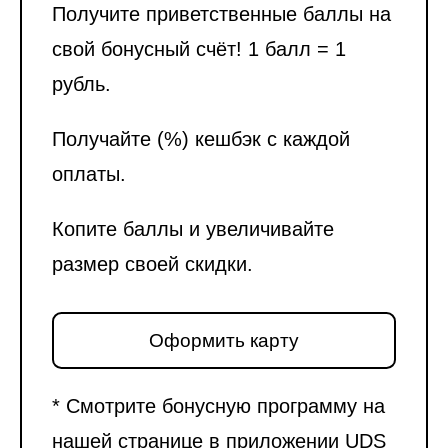
Получите приветственные баллы на
свой бонусный счёт! 1 балл = 1
рубль.
Получайте (%) кешбэк с каждой
оплаты.
Копите баллы и увеличивайте
размер своей скидки.
Оформить карту
* Смотрите бонусную программу на
нашей странице в приложении UDS