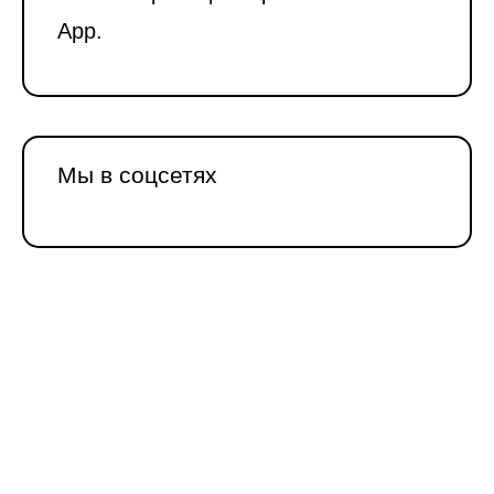
App.
Мы в соцсетях