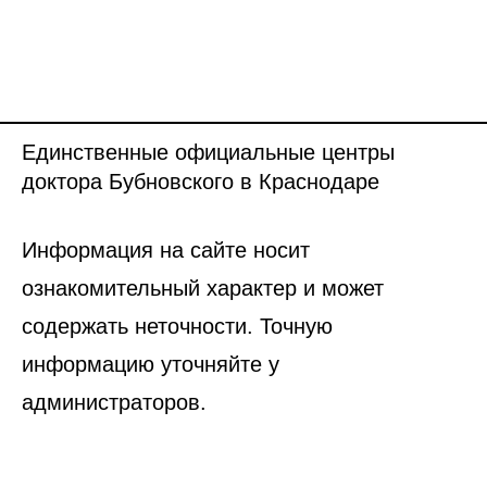
Единственные официальные центры
доктора Бубновского в Краснодаре
Информация на сайте носит
ознакомительный характер и может
содержать неточности. Точную
информацию уточняйте у
администраторов.