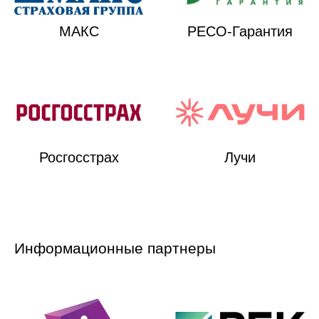
МАКС
РЕСО-Гарантия
Росгосстрах
Лучи
Информационные партнеры