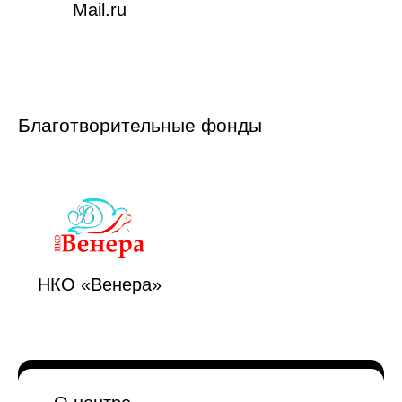
Mail.ru
Благотворительные фонды
НКО «Венера»