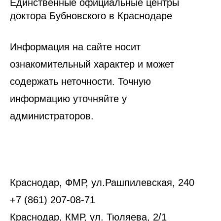
Единственные официальные центры
доктора Бубновского в Краснодаре
Информация на сайте носит
ознакомительный характер и может
содержать неточности. Точную
информацию уточняйте у
администраторов.
Краснодар, ФМР, ул.Рашпилевская, 240
+7 (861) 207-08-71
Краснодар, КМР, ул. Тюляева, 2/1