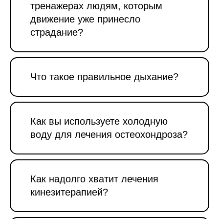
тренажерах людям, которым
движение уже принесло
страдание?
Что такое правильное дыхание?
Как вы используете холодную
воду для лечения остеохондроза?
Как надолго хватит лечения
кинезитерапией?