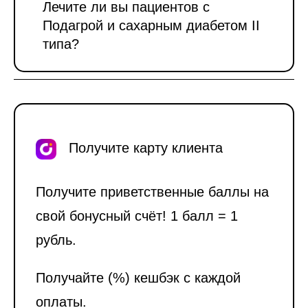
Лечите ли вы пациентов с
Подагрой и сахарным диабетом II
типа?
Получите карту клиента
Получите приветственные баллы на
свой бонусный счёт! 1 балл = 1
рубль.
Получайте (%) кешбэк с каждой
оплаты.