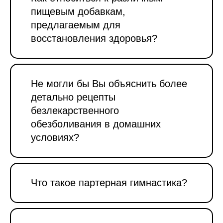
пищевым добавкам,
предлагаемым для
восстановления здоровья?
Не могли бы Вы объяснить более
детально рецепты
безлекарственного
обезболивания в домашних
условиях?
Что такое партерная гимнастика?