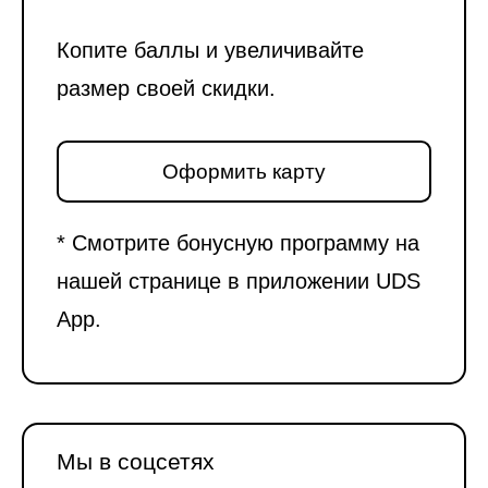
Копите баллы и увеличивайте
размер своей скидки.
Оформить карту
* Смотрите бонусную программу на
нашей странице в приложении UDS
App.
Мы в соцсетях