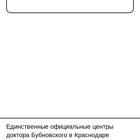
Единственные официальные центры
доктора Бубновского в Краснодаре