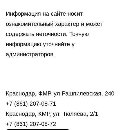
Информация на сайте носит
ознакомительный характер и может
содержать неточности. Точную
информацию уточняйте у
администраторов.
Краснодар, ФМР, ул.Рашпилевская, 240
+7 (861) 207-08-71
Краснодар, КМР, ул. Тюляева, 2/1
+7 (861) 207-08-72