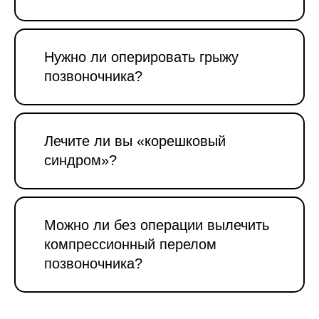
Нужно ли оперировать грыжу
позвоночника?
Лечите ли вы «корешковый
синдром»?
Можно ли без операции вылечить
компрессионный перелом
позвоночника?