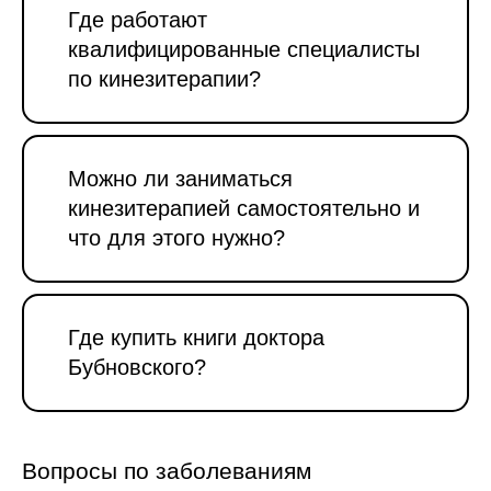
Где работают
квалифицированные специалисты
по кинезитерапии?
Можно ли заниматься
кинезитерапией самостоятельно и
что для этого нужно?
Где купить книги доктора
Бубновского?
Вопросы по заболеваниям