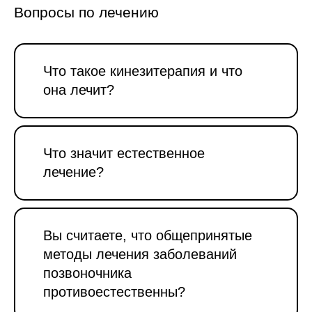
Вопросы по лечению
Что такое кинезитерапия и что
она лечит?
Что значит естественное
лечение?
Вы считаете, что общепринятые
методы лечения заболеваний
позвоночника
противоестественны?