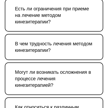
Есть ли ограничения при приеме
на лечение методом
кинезитерапии?
В чем трудность лечения методом
кинезитерапии?
Могут ли возникать осложнения в
процессе лечения
кинезитерапией?
Как относиться к различным