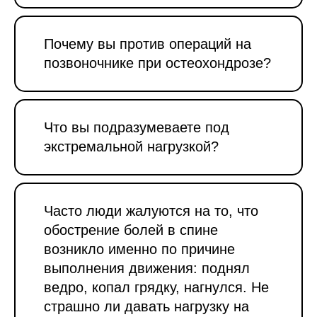
Почему вы против операций на
позвоночнике при остеохондрозе?
Что вы подразумеваете под
экстремальной нагрузкой?
Часто люди жалуются на то, что
обострение болей в спине
возникло именно по причине
выполнения движения: поднял
ведро, копал грядку, нагнулся. Не
страшно ли давать нагрузку на