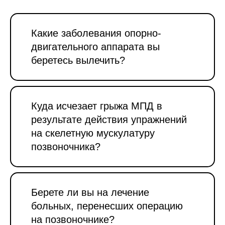
Какие заболевания опорно-
двигательного аппарата вы
беретесь вылечить?
Куда исчезает грыжа МПД в
результате действия упражнений
на скелетную мускулатуру
позвоночника?
Берете ли вы на лечение
больных, перенесших операцию
на позвоночнике?