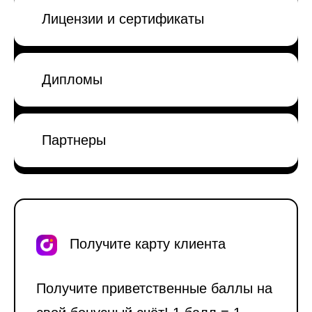
Лицензии и сертификаты
Дипломы
Партнеры
Получите карту клиента
Получите приветственные баллы на