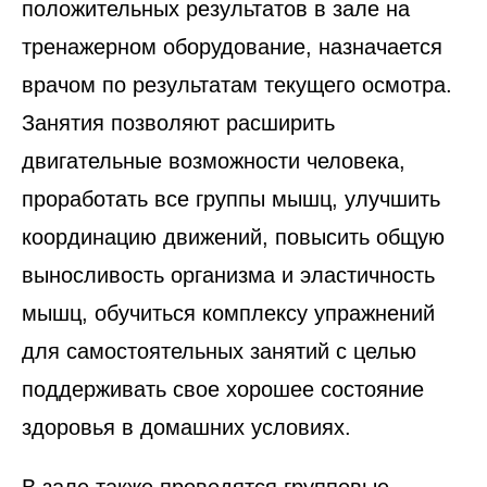
положительных результатов в зале на
тренажерном оборудование, назначается
врачом по результатам текущего осмотра.
Занятия позволяют расширить
двигательные возможности человека,
проработать все группы мышц, улучшить
координацию движений, повысить общую
выносливость организма и эластичность
мышц, обучиться комплексу упражнений
для самостоятельных занятий с целью
поддерживать свое хорошее состояние
здоровья в домашних условиях.