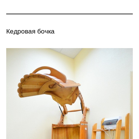
Кедровая бочка