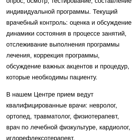
опрос, осмотр, тестирование, составление
индивидуальной программы. Текущий
врачебный контроль: оценка и обсуждение
динамики состояния в процессе занятий,
отслеживание выполнения программы
лечения, коррекция программы,
обсуждение важных акцентов и процедур,
которые необходимы пациенту.
В нашем Центре прием ведут
квалифицированные врачи: невролог,
ортопед, травматолог, физиотерапевт,
врач по лечебной физкультуре, кардиолог,
иглорефлексотерапевт.