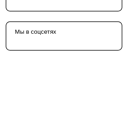
Мы в соцсетях