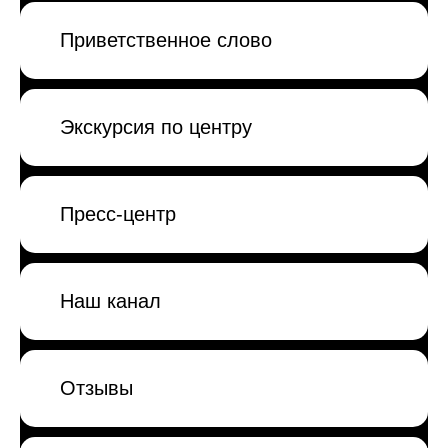
Приветственное слово
Экскурсия по центру
Пресс-центр
Наш канал
Отзывы