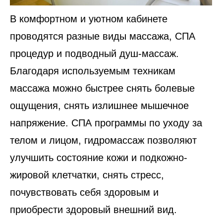
В комфортном и уютном кабинете
проводятся разные виды массажа, СПА
процедур и подводный душ-массаж.
Благодаря используемым техникам
массажа можно быстрее снять болевые
ощущения, снять излишнее мышечное
напряжение. СПА программы по уходу за
телом и лицом, гидромассаж позволяют
улучшить состояние кожи и подкожно-
жировой клетчатки, снять стресс,
почувствовать себя здоровым и
приобрести здоровый внешний вид.