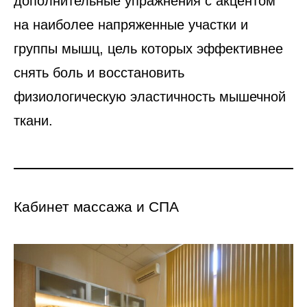
дополнительные упражнения с акцентом
на наиболее напряженные участки и
группы мышц, цель которых эффективнее
снять боль и восстановить
физиологическую эластичность мышечной
ткани.
Кабинет массажа и СПА