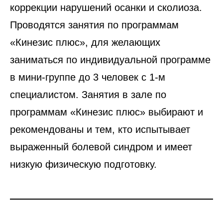
коррекции нарушений осанки и сколиоза.
Проводятся занятия по программам
«Кинезис плюс», для желающих
заниматься по индивидуальной программе
в мини-группе до 3 человек с 1-м
специалистом. Занятия в зале по
программам «Кинезис плюс» выбирают и
рекомендованы и тем, кто испытывает
выраженный болевой синдром и имеет
низкую физическую подготовку.