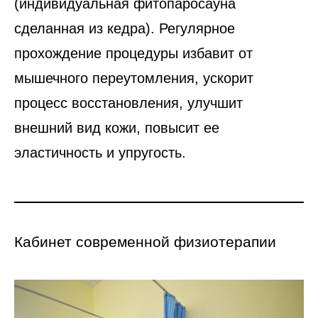
(индивидуальная фитопаросауна
сделанная из кедра). Регулярное
прохождение процедуры избавит от
мышечного переутомления, ускорит
процесс восстановления, улучшит
внешний вид кожи, повысит ее
эластичность и упругость.
Кабинет современной физиотерапии