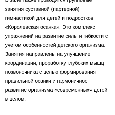
В зале также проводятся групповые
занятия суставной (партерной)
гимнастикой для детей и подростков
«Королевская осанка». Это комплекс
упражнений на развитие силы и гибкости с
учетом особенностей детского организма.
Занятия направлены на улучшение
координации, проработку глубоких мышц
позвоночника с целью формирования
правильной осанки и гармоничное
развитие организма «современных» детей
в целом.