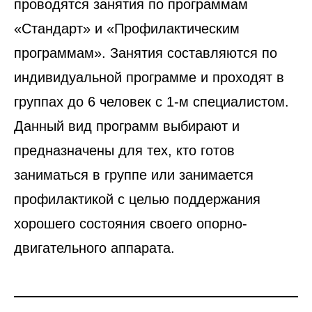
проводятся занятия по программам
«Стандарт» и «Профилактическим
программам». Занятия составляются по
индивидуальной программе и проходят в
группах до 6 человек с 1-м специалистом.
Данный вид программ выбирают и
предназначены для тех, кто готов
заниматься в группе или занимается
профилактикой с целью поддержания
хорошего состояния своего опорно-
двигательного аппарата.