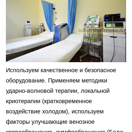
Используем качественное и безопасное
оборудование. Применяем методики
ударно-волновой терапии, локальной
криотерапии (кратковременное
воздействие холодом), используем
факторы улучшающие венозное
кровообращение, лимфообращение (Боди