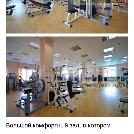
Большой комфортный зал, в котором