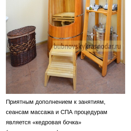
Приятным дополнением к занятиям,
сеансам массажа и СПА процедурам
является «кедровая бочка»