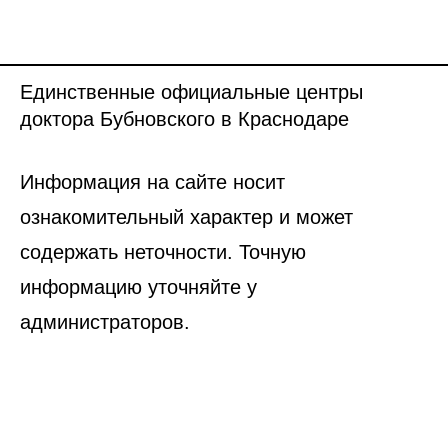
Единственные официальные центры
доктора Бубновского в Краснодаре
Информация на сайте носит
ознакомительный характер и может
содержать неточности. Точную
информацию уточняйте у
администраторов.