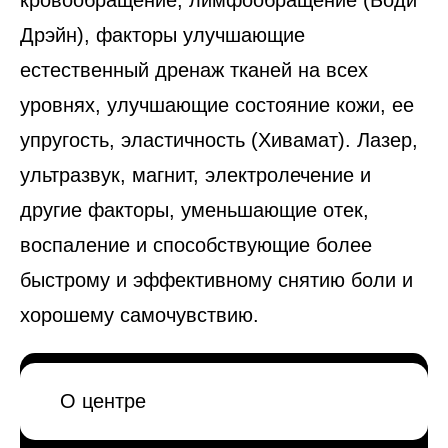
Дрэйн), факторы улучшающие
естественный дренаж тканей на всех
уровнях, улучшающие состояние кожи, ее
упругость, эластичность (Хивамат). Лазер,
ультразвук, магнит, электролечение и
другие факторы, уменьшающие отек,
воспаление и способствующие более
быстрому и эффективному снятию боли и
хорошему самочувствию.
О центре