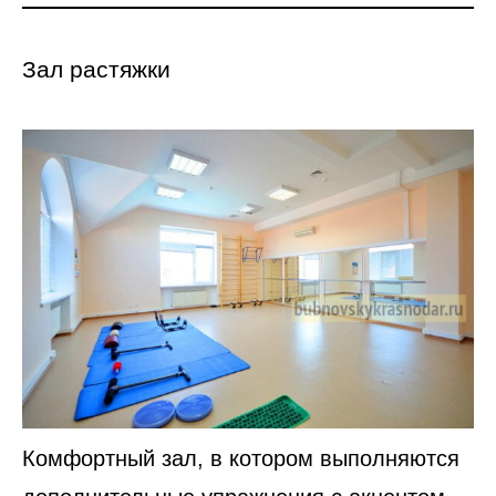
Зал растяжки
Комфортный зал, в котором выполняются