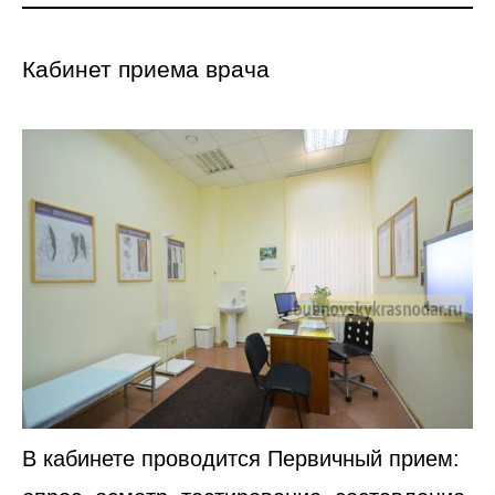
Кабинет приема врача
В кабинете проводится Первичный прием: