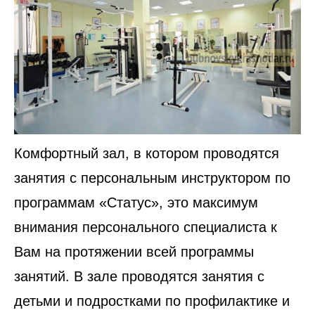
Комфортный зал, в котором проводятся
занятия с персональным инструктором по
программам «Статус», это максимум
внимания персонального специалиста к
Вам на протяжении всей программы
занятий. В зале проводятся занятия с
детьми и подростками по профилактике и