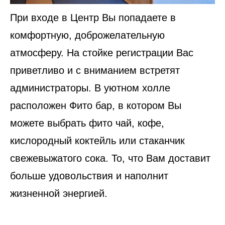
При входе в Центр Вы попадаете в
комфортную, доброжелательную
атмосферу. На стойке регистрации Вас
приветливо и с вниманием встретят
администраторы. В уютном холле
расположен Фито бар, в котором Вы
можете выбрать фито чай, кофе,
кислородный коктейль или стаканчик
свежевыжатого сока. То, что Вам доставит
больше удовольствия и наполнит
жизненной энергией.