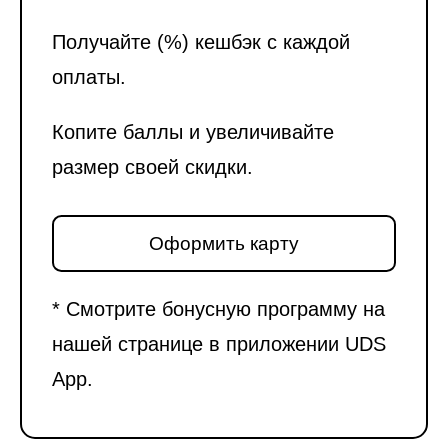
Получайте (%) кешбэк с каждой
оплаты.
Копите баллы и увеличивайте
размер своей скидки.
Оформить карту
* Смотрите бонусную программу на
нашей странице в приложении UDS
App.