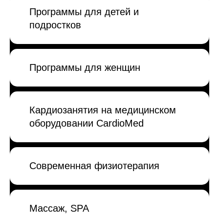
Программы для детей и
подростков
Программы для женщин
Кардиозанятия на медицинском
оборудовании CardioMed
Современная физиотерапия
Массаж, SPA