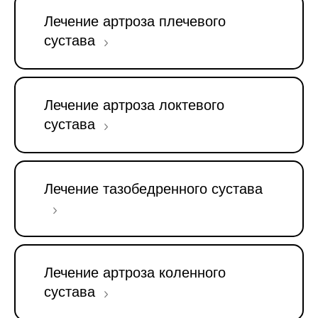
Лечение артроза плечевого
сустава
Лечение артроза локтевого
сустава
Лечение тазобедренного сустава
Лечение артроза коленного
сустава