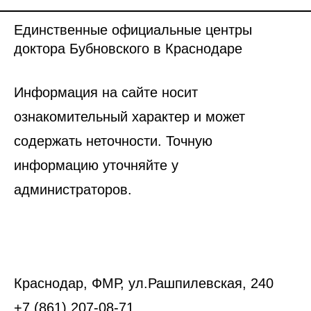
Единственные официальные центры
доктора Бубновского в Краснодаре
Информация на сайте носит
ознакомительный характер и может
содержать неточности. Точную
информацию уточняйте у
администраторов.
Краснодар, ФМР, ул.Рашпилевская, 240
+7 (861) 207-08-71