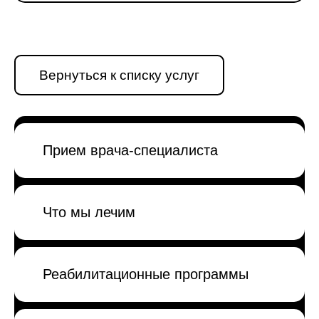
Вернуться к списку услуг
Прием врача-специалиста
Что мы лечим
Реабилитационные программы