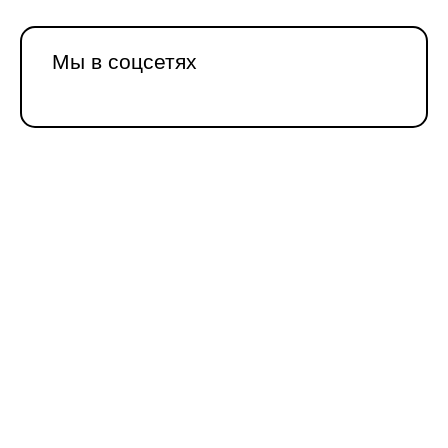
Мы в соцсетях