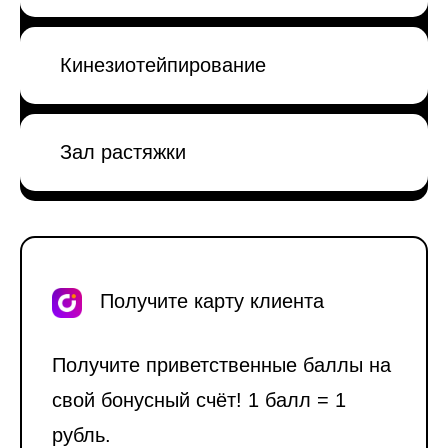
Кинезиотейпирование
Зал растяжки
Получите карту клиента
Получите приветственные баллы на
свой бонусный счёт! 1 балл = 1
рубль.