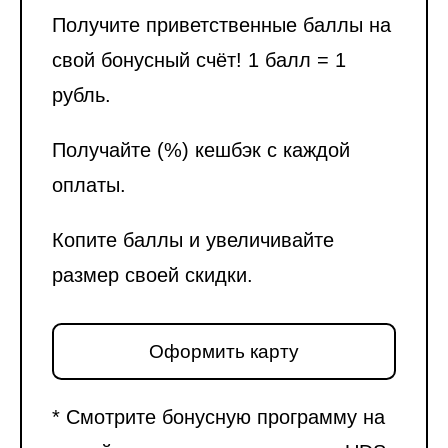
Получите приветственные баллы на
свой бонусный счёт! 1 балл = 1
рубль.
Получайте (%) кешбэк с каждой
оплаты.
Копите баллы и увеличивайте
размер своей скидки.
Оформить карту
* Смотрите бонусную программу на