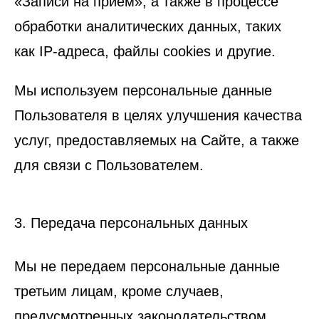
«Записи на прием», а также в процессе
обработки аналитических данных, таких
как IP-адреса, файлы cookies и другие.
Мы используем персональные данные
Пользователя в целях улучшения качества
услуг, предоставляемых на Сайте, а также
для связи с Пользователем.
3. Передача персональных данных
Мы не передаем персональные данные
третьим лицам, кроме случаев,
предусмотренных законодательством