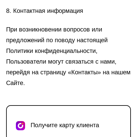
8. Контактная информация
При возникновении вопросов или
предложений по поводу настоящей
Политики конфиденциальности,
Пользователи могут связаться с нами,
перейдя на страницу «Контакты» на нашем
Сайте.
Получите карту клиента