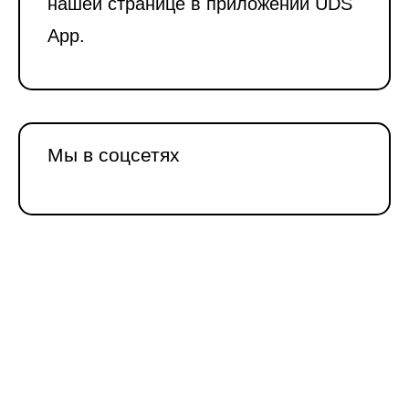
нашей странице в приложении UDS
App.
Мы в соцсетях