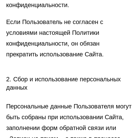
конфиденциальности.
Если Пользователь не согласен с
условиями настоящей Политики
конфиденциальности, он обязан
прекратить использование Сайта.
2. Сбор и использование персональных
данных
Персональные данные Пользователя могут
быть собраны при использовании Сайта,
заполнении форм обратной связи или