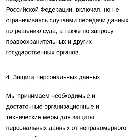
Российской Федерации, включая, но не
ограничиваясь случаями передачи данных
по решению суда, а также по запросу
правоохранительных и других
государственных органов.
4. Защита персональных данных
Мы принимаем необходимые и
достаточные организационные и
технические меры для защиты
персональных данных от неправомерного