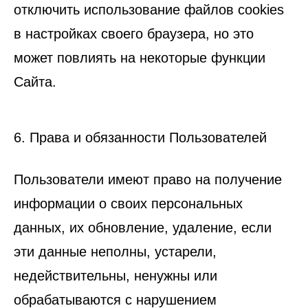
отключить использование файлов cookies
в настройках своего браузера, но это
может повлиять на некоторые функции
Сайта.
6. Права и обязанности Пользователей
Пользователи имеют право на получение
информации о своих персональных
данных, их обновление, удаление, если
эти данные неполны, устарели,
недействительны, ненужны или
обрабатываются с нарушением