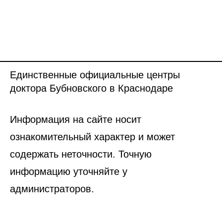
Единственные официальные центры
доктора Бубновского в Краснодаре
Информация на сайте носит
ознакомительный характер и может
содержать неточности. Точную
информацию уточняйте у
администраторов.