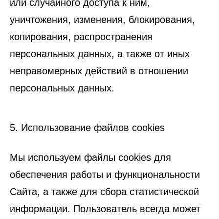
или случайного доступа к ним,
уничтожения, изменения, блокирования,
копирования, распространения
персональных данных, а также от иных
неправомерных действий в отношении
персональных данных.
5. Использование файлов cookies
Мы используем файлы cookies для
обеспечения работы и функциональности
Сайта, а также для сбора статистической
информации. Пользователь всегда может