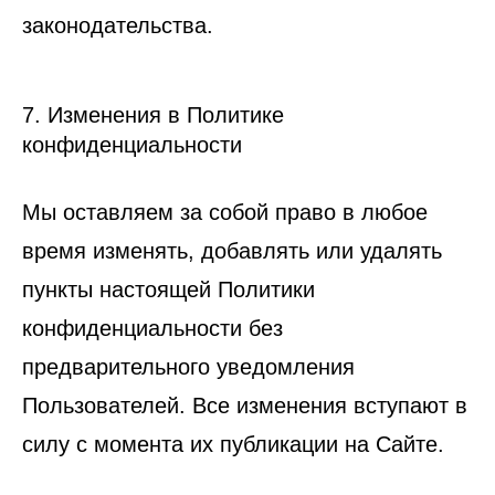
законодательства.
7. Изменения в Политике
конфиденциальности
Мы оставляем за собой право в любое
время изменять, добавлять или удалять
пункты настоящей Политики
конфиденциальности без
предварительного уведомления
Пользователей. Все изменения вступают в
силу с момента их публикации на Сайте.