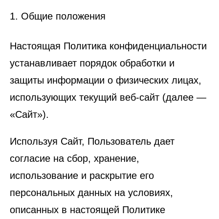
1. Общие положения
Настоящая Политика конфиденциальности
устанавливает порядок обработки и
защиты информации о физических лицах,
использующих текущий веб-сайт (далее —
«Сайт»).
Используя Сайт, Пользователь дает
согласие на сбор, хранение,
использование и раскрытие его
персональных данных на условиях,
описанных в настоящей Политике