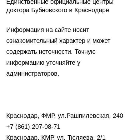
Единственные официальные центры
доктора Бубновского в Краснодаре
Информация на сайте носит
ознакомительный характер и может
содержать неточности. Точную
информацию уточняйте у
администраторов.
Краснодар, ФМР, ул.Рашпилевская, 240
+7 (861) 207-08-71
Краснодар, КМР, ул. Тюляева, 2/1