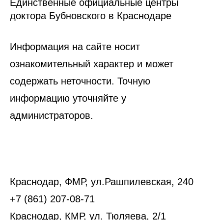
Единственные официальные центры
доктора Бубновского в Краснодаре
Информация на сайте носит
ознакомительный характер и может
содержать неточности. Точную
информацию уточняйте у
администраторов.
Краснодар, ФМР, ул.Рашпилевская, 240
+7 (861) 207-08-71
Краснодар, КМР, ул. Тюляева, 2/1