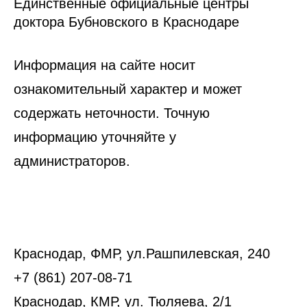
Единственные официальные центры
доктора Бубновского в Краснодаре
Информация на сайте носит
ознакомительный характер и может
содержать неточности. Точную
информацию уточняйте у
администраторов.
Краснодар, ФМР, ул.Рашпилевская, 240
+7 (861) 207-08-71
Краснодар, КМР, ул. Тюляева, 2/1