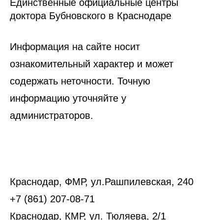
Единственные официальные центры
доктора Бубновского в Краснодаре
Информация на сайте носит
ознакомительный характер и может
содержать неточности. Точную
информацию уточняйте у
администраторов.
Краснодар, ФМР, ул.Рашпилевская, 240
+7 (861) 207-08-71
Краснодар, КМР, ул. Тюляева, 2/1