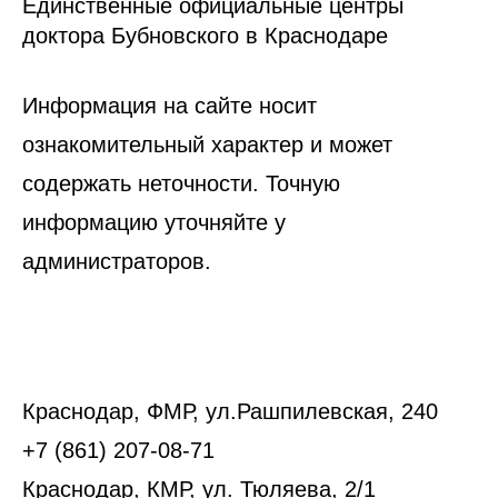
Единственные официальные центры
доктора Бубновского в Краснодаре
Информация на сайте носит
ознакомительный характер и может
содержать неточности. Точную
информацию уточняйте у
администраторов.
Краснодар, ФМР, ул.Рашпилевская, 240
+7 (861) 207-08-71
Краснодар, КМР, ул. Тюляева, 2/1