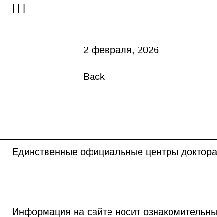
| | |
2 февраля, 2026
Back
Единственные официальные центры доктора
Информация на сайте носит ознакомительны