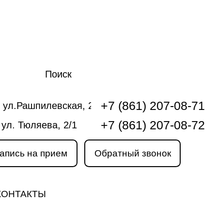
Поиск
+7 (861) 207-08-71
 ул.Рашпилевская, 240
+7 (861) 207-08-72
 ул. Тюляева, 2/1
апись на прием
Обратный звонок
КОНТАКТЫ