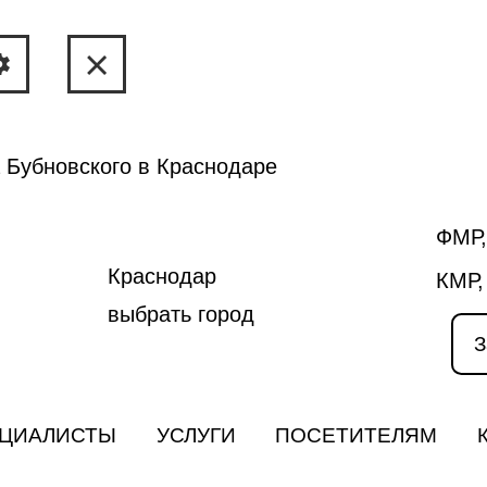
 Бубновского в Краснодаре
ФМР,
Краснодар
КМР,
выбрать город
З
ЦИАЛИСТЫ
УСЛУГИ
ПОСЕТИТЕЛЯМ