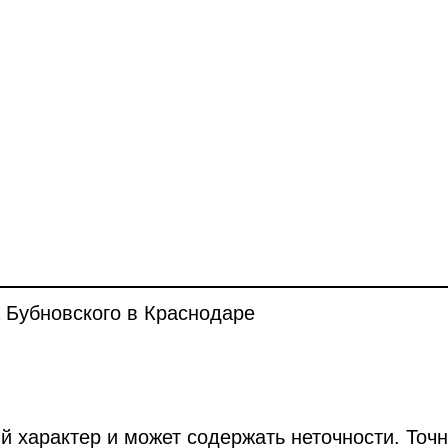
 Бубновского в Краснодаре
й характер и может содержать неточности. Точ