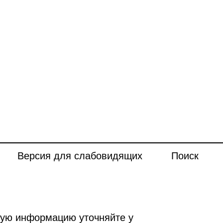
Версия для слабовидящих
Поиск
ную информацию уточняйте у