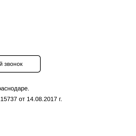
й звонок
раснодаре.
5737 от 14.08.2017 г.