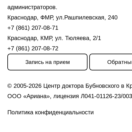
администраторов.
Краснодар, ФМР, ул.Рашпилевская, 240
+7 (861) 207-08-71
Краснодар, КМР, ул. Тюляева, 2/1
+7 (861) 207-08-72
Запись на прием
Обратны
© 2005-2026 Центр доктора Бубновского в К
ООО «Ариана», лицензия Л041-01126-23/0031
Политика конфиденциальности