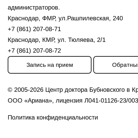
администраторов.
Краснодар, ФМР, ул.Рашпилевская, 240
+7 (861) 207-08-71
Краснодар, КМР, ул. Тюляева, 2/1
+7 (861) 207-08-72
Запись на прием
Обратны
© 2005-2026 Центр доктора Бубновского в К
ООО «Ариана», лицензия Л041-01126-23/0031
Политика конфиденциальности