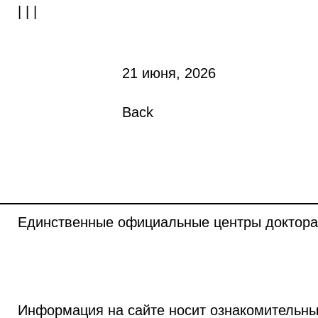
| | |
21 июня, 2026
Back
Единственные официальные центры доктора
Информация на сайте носит ознакомительны