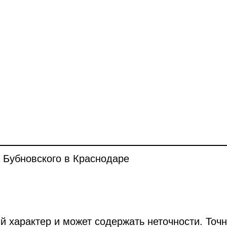
 Бубновского в Краснодаре
й характер и может содержать неточности. Точ