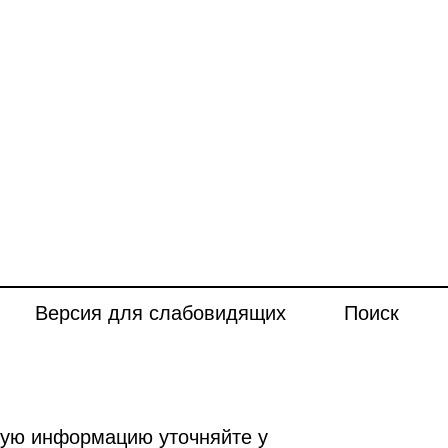
Версия для слабовидящих
Поиск
ную информацию уточняйте у