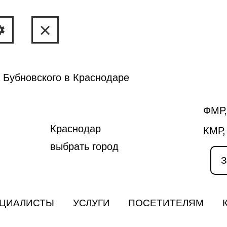
 Бубновского в Краснодаре
ФМР,
Краснодар
КМР,
выбрать город
З
ЦИАЛИСТЫ
УСЛУГИ
ПОСЕТИТЕЛЯМ