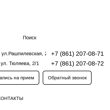
Поиск
+7 (861) 207-08-71
 ул.Рашпилевская, 240
+7 (861) 207-08-72
 ул. Тюляева, 2/1
апись на прием
Обратный звонок
КОНТАКТЫ