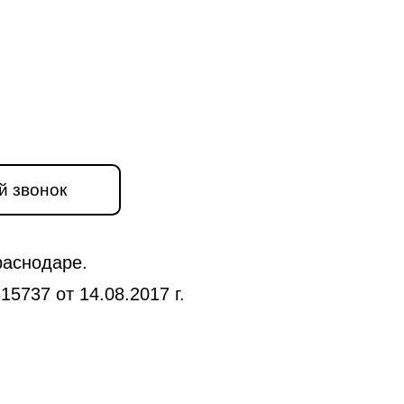
й звонок
раснодаре.
5737 от 14.08.2017 г.