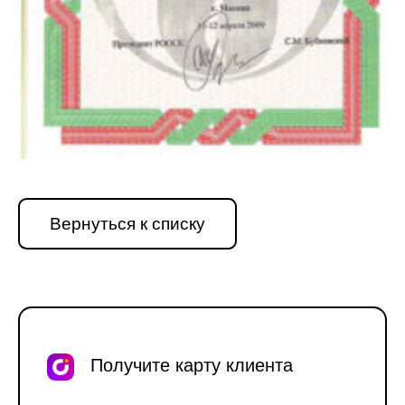
Вернуться к списку
Получите карту клиента