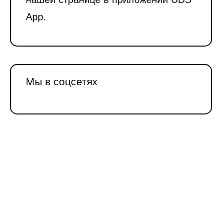
App.
Мы в соцсетях