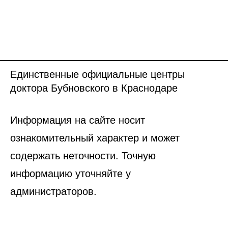
Единственные официальные центры
доктора Бубновского в Краснодаре
Информация на сайте носит
ознакомительный характер и может
содержать неточности. Точную
информацию уточняйте у
администраторов.