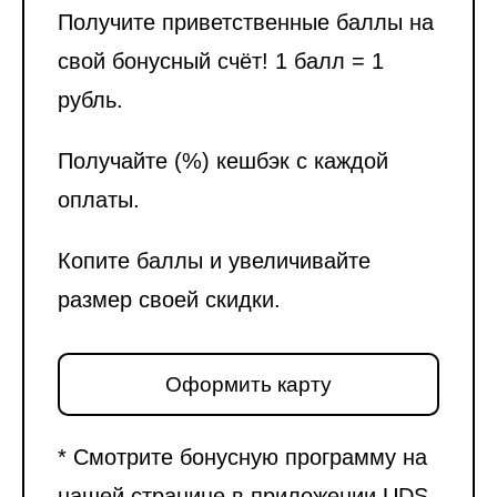
Получите приветственные баллы на
свой бонусный счёт! 1 балл = 1
рубль.
Получайте (%) кешбэк с каждой
оплаты.
Копите баллы и увеличивайте
размер своей скидки.
Оформить карту
* Смотрите бонусную программу на
нашей странице в приложении UDS