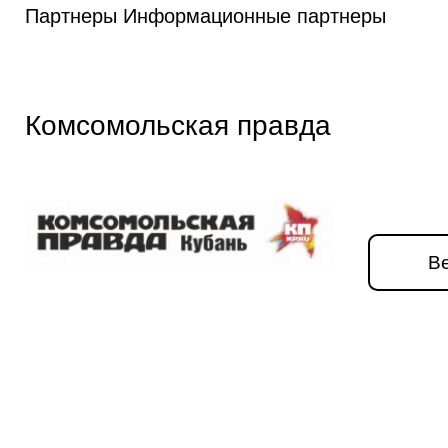
Партнеры
Информационные партнеры
Комсомольская правда
Ве