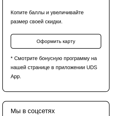
Копите баллы и увеличивайте
размер своей скидки.
Оформить карту
* Смотрите бонусную программу на
нашей странице в приложении UDS
App.
Мы в соцсетях