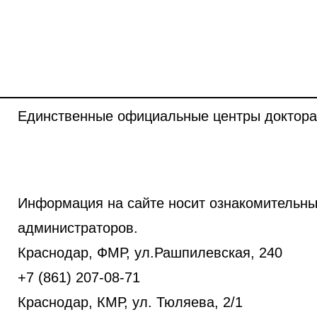
Единственные официальные центры доктора
Информация на сайте носит ознакомительны
администраторов.
Краснодар, ФМР, ул.Рашпилевская, 240
+7 (861) 207-08-71
Краснодар, КМР, ул. Тюляева, 2/1