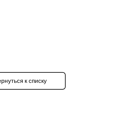
рнуться к списку