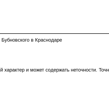
 Бубновского в Краснодаре
й характер и может содержать неточности. Точ