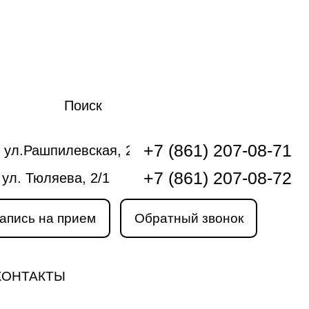
Поиск
+7 (861) 207-08-71
 ул.Рашпилевская, 240
+7 (861) 207-08-72
 ул. Тюляева, 2/1
апись на прием
Обратный звонок
КОНТАКТЫ