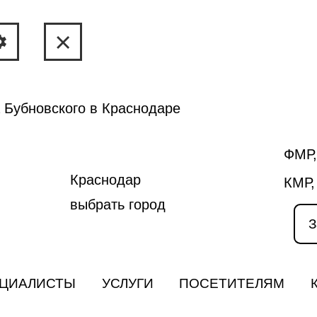
 Бубновского в Краснодаре
ФМР,
Краснодар
КМР,
выбрать город
З
ЦИАЛИСТЫ
УСЛУГИ
ПОСЕТИТЕЛЯМ