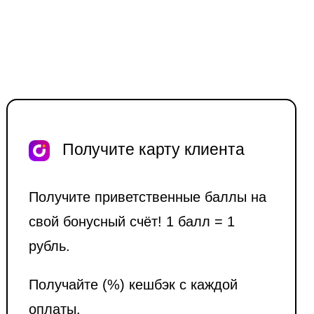
Получите карту клиента
Получите приветственные баллы на
свой бонусный счёт! 1 балл = 1
рубль.
Получайте (%) кешбэк с каждой
оплаты.