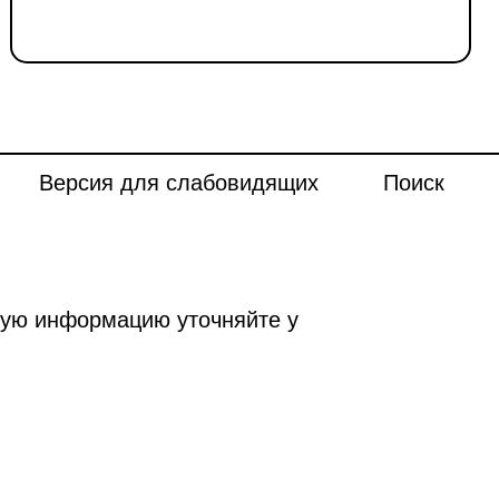
Версия для слабовидящих
Поиск
ную информацию уточняйте у