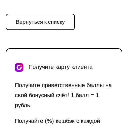
Вернуться к списку
Получите карту клиента
Получите приветственные баллы на
свой бонусный счёт! 1 балл = 1
рубль.
Получайте (%) кешбэк с каждой