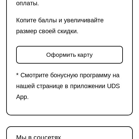
оплаты.
Копите баллы и увеличивайте
размер своей скидки.
Оформить карту
* Смотрите бонусную программу на
нашей странице в приложении UDS
App.
Мы в соцсетях