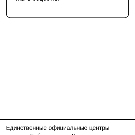
Единственные официальные центры