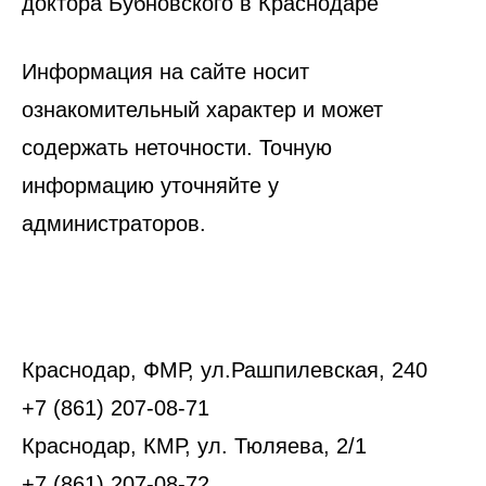
доктора Бубновского в Краснодаре
Информация на сайте носит
ознакомительный характер и может
содержать неточности. Точную
информацию уточняйте у
администраторов.
Краснодар, ФМР, ул.Рашпилевская, 240
+7 (861) 207-08-71
Краснодар, КМР, ул. Тюляева, 2/1
+7 (861) 207-08-72