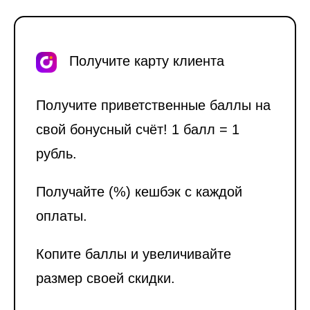
Получите карту клиента
Получите приветственные баллы на
свой бонусный счёт! 1 балл = 1
рубль.
Получайте (%) кешбэк с каждой
оплаты.
Копите баллы и увеличивайте
размер своей скидки.