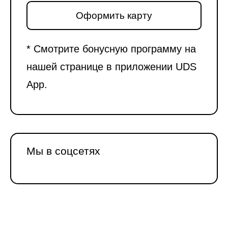
Оформить карту
* Смотрите бонусную программу на
нашей странице в приложении UDS
App.
Мы в соцсетях