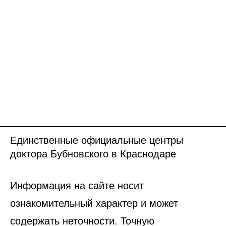
Единственные официальные центры
доктора Бубновского в Краснодаре
Информация на сайте носит
ознакомительный характер и может
содержать неточности. Точную