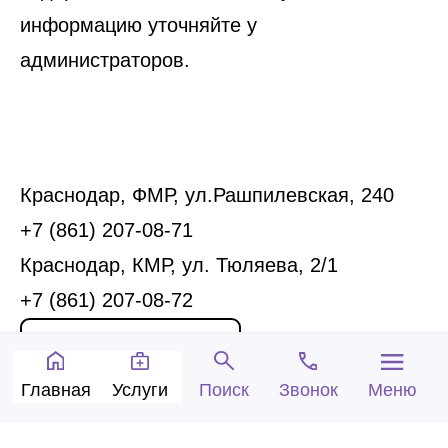
информацию уточняйте у
администраторов.
Краснодар, ФМР, ул.Рашпилевская, 240
+7 (861) 207-08-71
Краснодар, КМР, ул. Тюляева, 2/1
+7 (861) 207-08-72
Запись на прием
Главная
Услуги
Звонок
Меню
Поиск
Обратный звонок