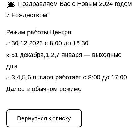
🎄
Поздравляем Вас с Новым 2024 годом
и Рождеством!
Режим работы Центра:
30.12.2023
с 8:00 до 16:30
✅
31 декабря,1,2,7 января
— выходные
❌
дни
3,4,5,6 января
работает с 8:00 до 17:00
✅
Далее в обычном режиме
Вернуться к списку