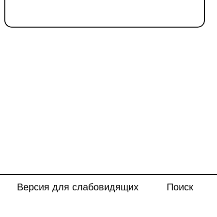
Версия для слабовидящих
Поиск