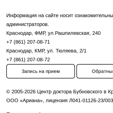
Информация на сайте носит ознакомительны
администраторов.
Краснодар, ФМР, ул.Рашпилевская, 240
+7 (861) 207-08-71
Краснодар, КМР, ул. Тюляева, 2/1
+7 (861) 207-08-72
Запись на прием
Обратны
© 2005-2026 Центр доктора Бубновского в К
ООО «Ариана», лицензия Л041-01126-23/0031