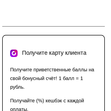
Получите карту клиента
Получите приветственные баллы на
свой бонусный счёт! 1 балл = 1
рубль.
Получайте (%) кешбэк с каждой
оплаты.