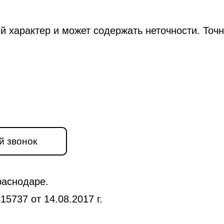
й характер и может содержать неточности. Точ
й звонок
раснодаре.
5737 от 14.08.2017 г.