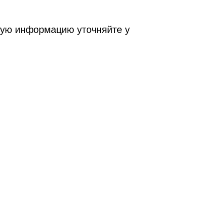
ную информацию уточняйте у