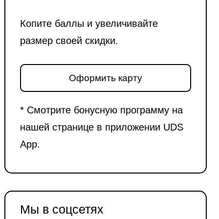
Копите баллы и увеличивайте
размер своей скидки.
Оформить карту
* Смотрите бонусную программу на
нашей странице в приложении UDS
App.
Мы в соцсетях