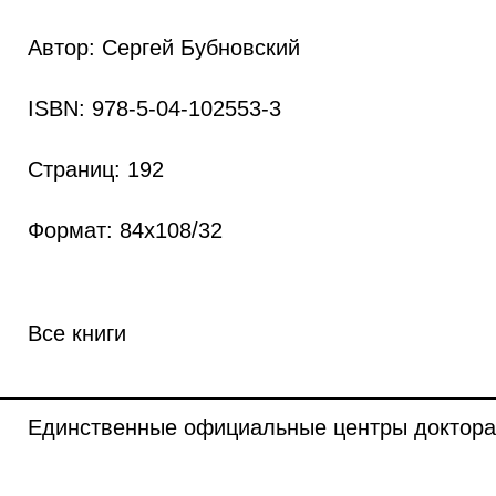
Автор
: Сергей Бубновский
ISBN
: 978-5-04-102553-3
Страниц
: 192
Формат
: 84x108/32
Все книги
Единственные официальные центры доктора