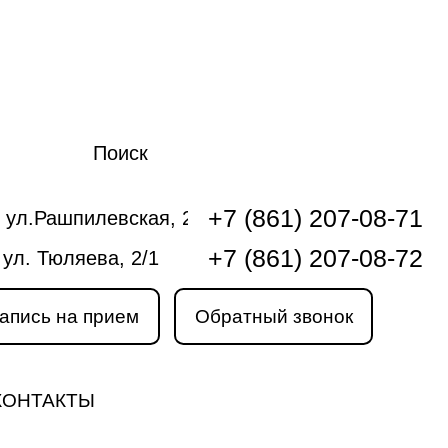
Поиск
+7 (861) 207-08-71
 ул.Рашпилевская, 240
+7 (861) 207-08-72
 ул. Тюляева, 2/1
апись на прием
Обратный звонок
КОНТАКТЫ