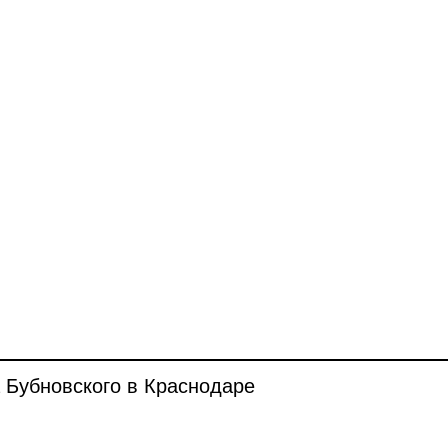
 Бубновского в Краснодаре