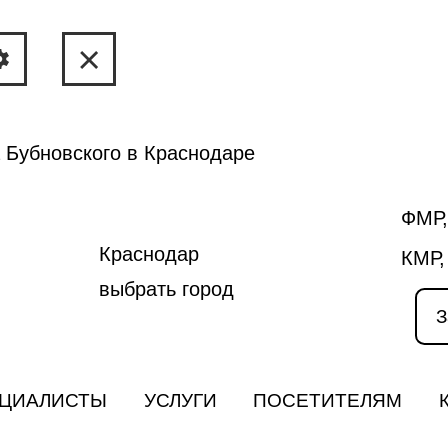
 Бубновского в Краснодаре
ФМР,
Краснодар
КМР,
выбрать город
З
ЦИАЛИСТЫ
УСЛУГИ
ПОСЕТИТЕЛЯМ