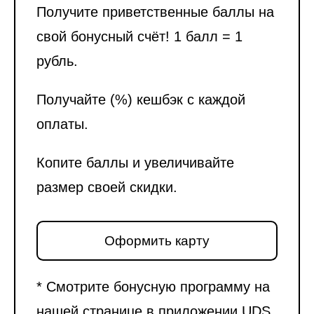
Получите приветственные баллы на
свой бонусный счёт! 1 балл = 1
рубль.
Получайте (%) кешбэк с каждой
оплаты.
Копите баллы и увеличивайте
размер своей скидки.
Оформить карту
* Смотрите бонусную программу на
нашей странице в приложении UDS