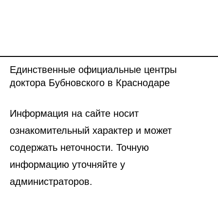
Единственные официальные центры
доктора Бубновского в Краснодаре
Информация на сайте носит
ознакомительный характер и может
содержать неточности. Точную
информацию уточняйте у
администраторов.