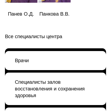
Панев О.Д.
Панкова В.В.
Все специалисты центра
Врачи
Специалисты залов
восстановления и сохранения
здоровья