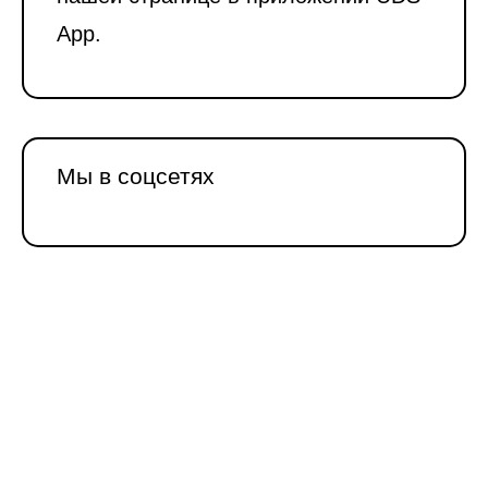
App.
Мы в соцсетях