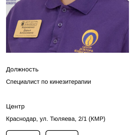
Должность
Специалист по кинезитерапии
Центр
Краснодар, ул. Тюляева, 2/1 (КМР)