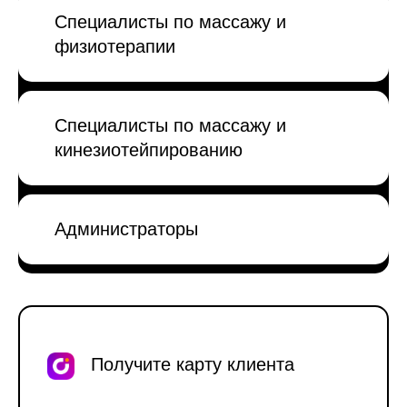
Специалисты по массажу и
физиотерапии
Специалисты по массажу и
кинезиотейпированию
Администраторы
Получите карту клиента