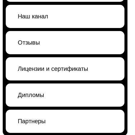
Наш канал
Отзывы
Лицензии и сертификаты
Дипломы
Партнеры