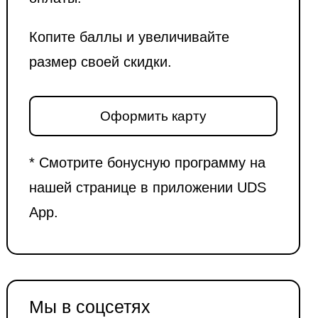
Копите баллы и увеличивайте
размер своей скидки.
Оформить карту
* Смотрите бонусную программу на
нашей странице в приложении UDS
App.
Мы в соцсетях