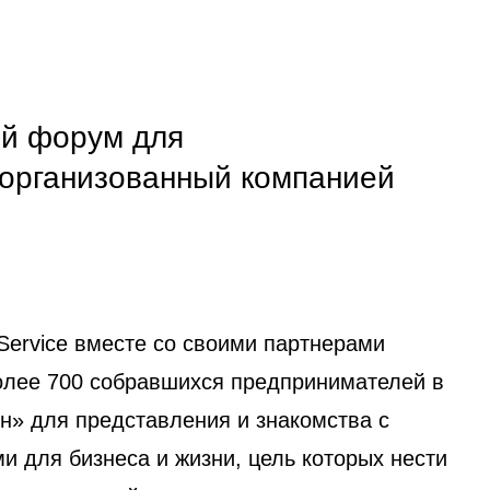
ый форум для
организованный компанией
t Service вместе со своими партнерами
олее 700 собравшихся предпринимателей в
» для представления и знакомства с
 для бизнеса и жизни, цель которых нести