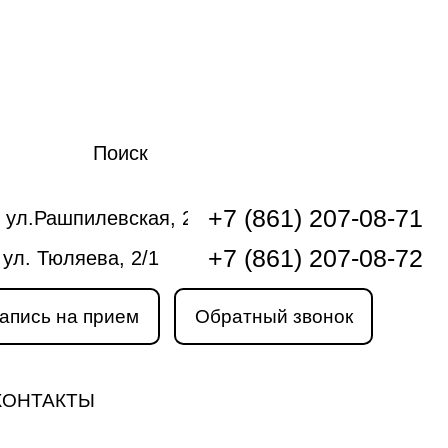
Поиск
+7 (861) 207-08-71
 ул.Рашпилевская, 240
+7 (861) 207-08-72
 ул. Тюляева, 2/1
апись на прием
Обратный звонок
КОНТАКТЫ