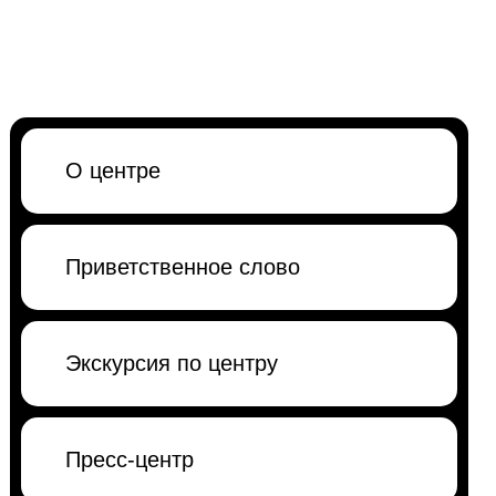
О центре
Приветственное слово
Экскурсия по центру
Пресс-центр