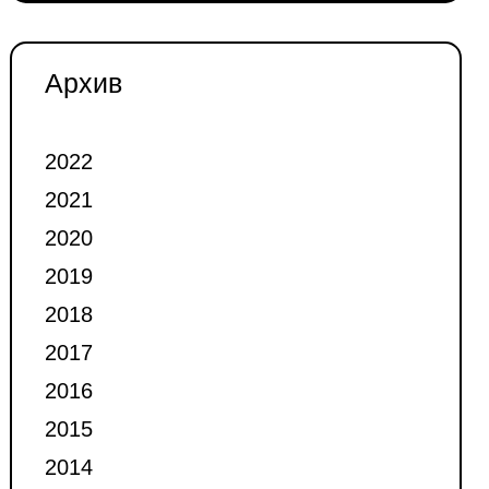
Архив
2022
2021
2020
2019
2018
2017
2016
2015
2014