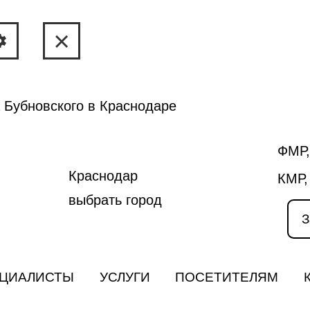
 Бубновского в Краснодаре
ФМР,
Краснодар
КМР,
выбрать город
З
ЦИАЛИСТЫ
УСЛУГИ
ПОСЕТИТЕЛЯМ