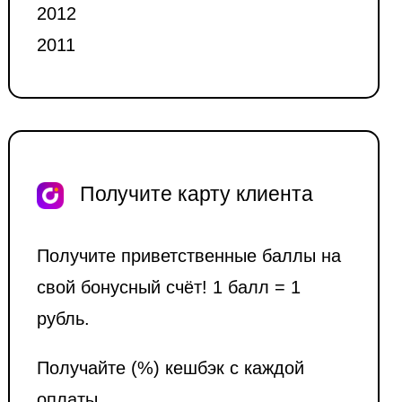
2012
2011
Получите карту клиента
Получите приветственные баллы на
свой бонусный счёт! 1 балл = 1
рубль.
Получайте (%) кешбэк с каждой
оплаты.