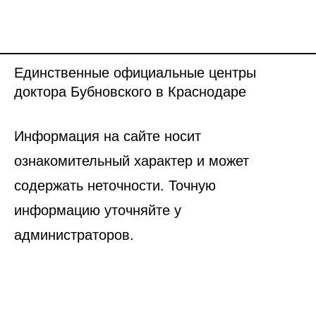
Единственные официальные центры
доктора Бубновского в Краснодаре
Информация на сайте носит
ознакомительный характер и может
содержать неточности. Точную
информацию уточняйте у
администраторов.