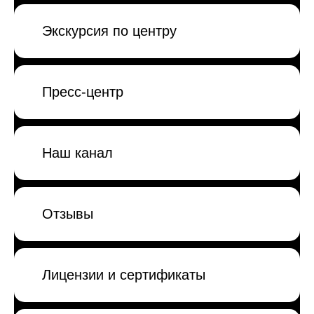
Экскурсия по центру
Пресс-центр
Наш канал
Отзывы
Лицензии и сертификаты