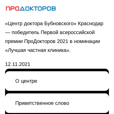
«Центр доктора Бубновского» Краснодар
— победитель Первой всероссийской
премии ПроДокторов 2021 в номинации
«Лучшая частная клиника».
12.11.2021
О центре
Приветственное слово