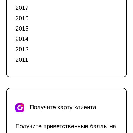
2017
2016
2015
2014
2012
2011
Получите карту клиента
Получите приветственные баллы на