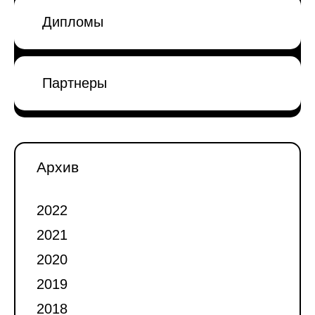
Дипломы
Партнеры
Архив
2022
2021
2020
2019
2018