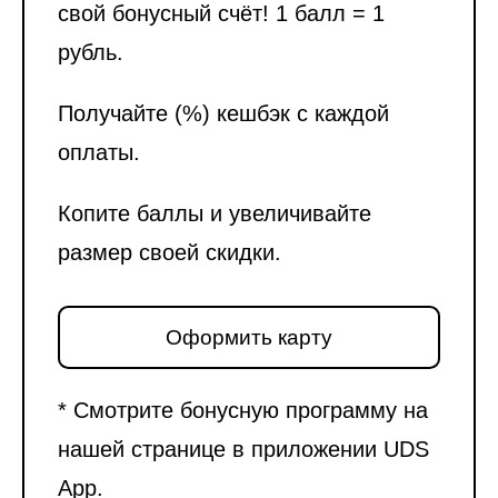
свой бонусный счёт! 1 балл = 1
рубль.
Получайте (%) кешбэк с каждой
оплаты.
Копите баллы и увеличивайте
размер своей скидки.
Оформить карту
* Смотрите бонусную программу на
нашей странице в приложении UDS
App.