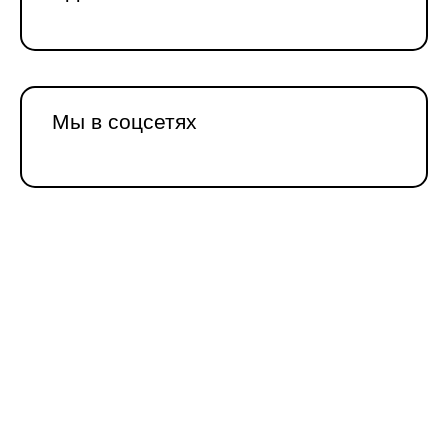
Мы в соцсетях