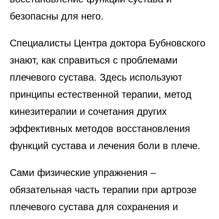
безопасны для него.
Специалисты Центра доктора Бубновского
знают, как справиться с проблемами
плечевого сустава. Здесь используют
принципы естественной терапии, метод
кинезитерапии и сочетания других
эффективных методов восстановления
функций сустава и лечения боли в плече.
Сами физические упражнения –
обязательная часть терапии при артрозе
плечевого сустава для сохранения и