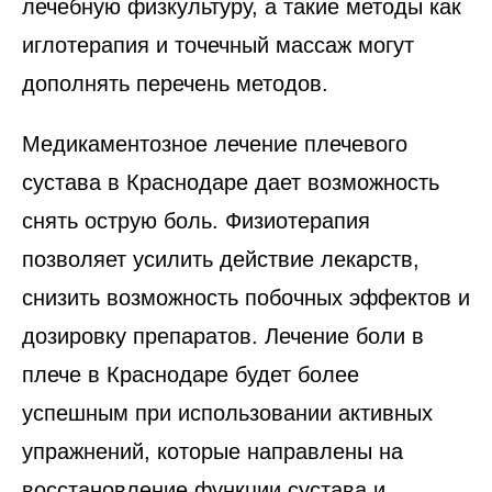
лечебную физкультуру, а такие методы как
иглотерапия и точечный массаж могут
дополнять перечень методов.
Медикаментозное лечение плечевого
сустава в Краснодаре дает возможность
снять острую боль. Физиотерапия
позволяет усилить действие лекарств,
снизить возможность побочных эффектов и
дозировку препаратов. Лечение боли в
плече в Краснодаре будет более
успешным при использовании активных
упражнений, которые направлены на
восстановление функции сустава и