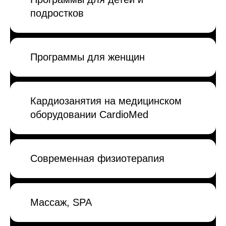
подростков
Программы для женщин
Кардиозанятия на медицинском
оборудовании CardioMed
Современная физиотерапия
Массаж, SPA