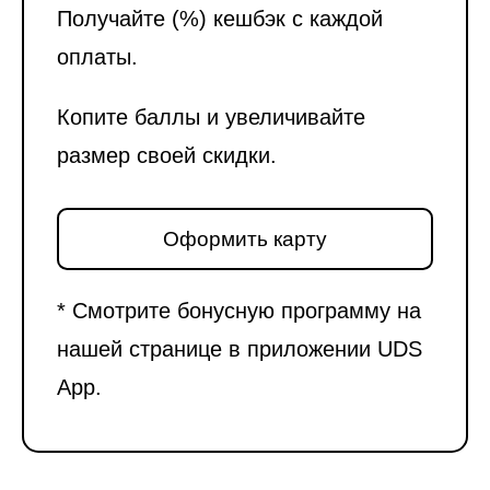
Получайте (%) кешбэк с каждой
оплаты.
Копите баллы и увеличивайте
размер своей скидки.
Оформить карту
* Смотрите бонусную программу на
нашей странице в приложении UDS
App.