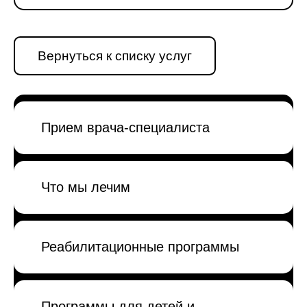
Вернуться к списку услуг
Прием врача-специалиста
Что мы лечим
Реабилитационные программы
Программы для детей и