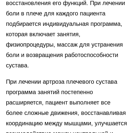
восстановления его функций. При лечении
боли в плече для каждого пациента
подбирается индивидуальная программа,
которая включает занятия,
физиопроцедуры, массаж для устранения
боли и возвращения работоспособности
сустава.
При лечении артроза плечевого сустава
программа занятий постепенно
расширяется, пациент выполняет все
более сложные движения, восстанавливая
координацию между мышцами, улучшается