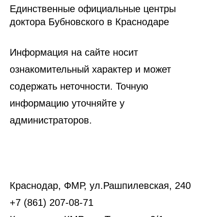
Единственные официальные центры
доктора Бубновского в Краснодаре
Информация на сайте носит
ознакомительный характер и может
содержать неточности. Точную
информацию уточняйте у
администраторов.
Краснодар, ФМР, ул.Рашпилевская, 240
+7 (861) 207-08-71