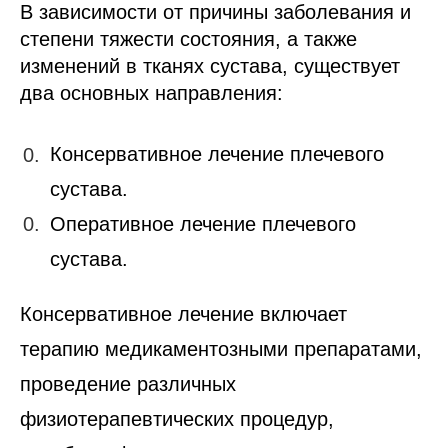
В зависимости от причины заболевания и
степени тяжести состояния, а также
изменений в тканях сустава, существует
два основных направления:
Консервативное лечение плечевого
сустава.
Оперативное лечение плечевого
сустава.
Консервативное лечение включает
терапию медикаментозными препаратами,
проведение различных
физиотерапевтических процедур,