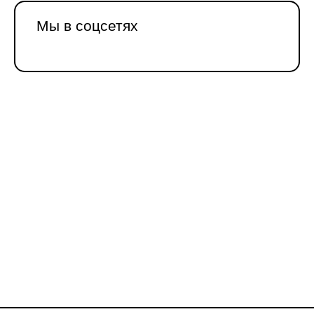
Мы в соцсетях