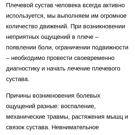
Плечевой сустав человека всегда активно
используется, мы выполняем им огромное
количество движений. При возникновении
неприятных ощущений в плече –
появлении боли, ограничении подвижности
– необходимо провести своевременно
диагностику и начать лечение плечевого
сустава.
Причины возникновения болевых
ощущений разные: воспаление,
механические травмы, растяжения мышц и
связок сустава. Невнимательное