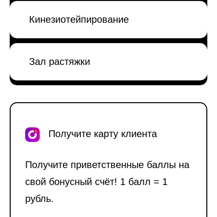
Кинезиотейпирование
Зал растяжки
Получите карту клиента
Получите приветственные баллы на
свой бонусный счёт! 1 балл = 1
рубль.