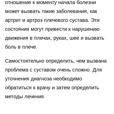
отношение к моменту начала болезни
может вызвать такие заболевания, как
артрит и артроз плечевого сустава. Эти
состояния могут привести к нарушению
движения в плечах, руках, шее и вызвать
боль в плече.
Самостоятельно определить, чем вызвана
проблема с суставом очень сложно. Для
уточнения диагноза необходимо
обратиться к врачу и затем определить
методы лечения.