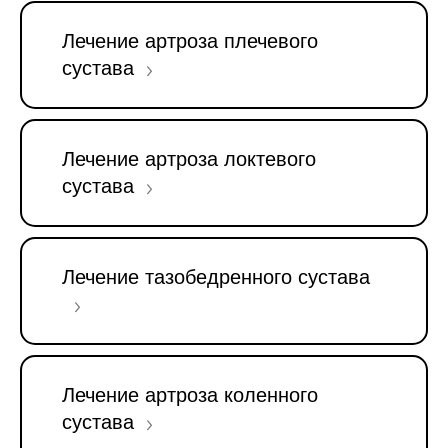
Лечение артроза плечевого
сустава
Лечение артроза локтевого
сустава
Лечение тазобедренного сустава
Лечение артроза коленного
сустава