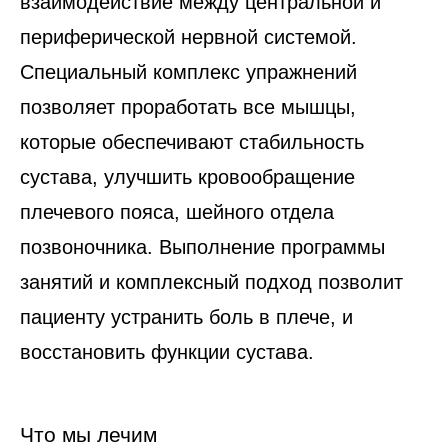
взаимодействие между центральной и
периферической нервной системой.
Специальный комплекс упражнений
позволяет проработать все мышцы,
которые обеспечивают стабильность
сустава, улучшить кровообращение
плечевого пояса, шейного отдела
позвоночника. Выполнение программы
занятий и комплексный подход позволит
пациенту устранить боль в плече, и
восстановить функции сустава.
Что мы лечим