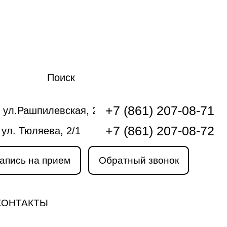
Поиск
+7 (861) 207-08-71
 ул.Рашпилевская, 240
+7 (861) 207-08-72
 ул. Тюляева, 2/1
апись на прием
Обратный звонок
КОНТАКТЫ