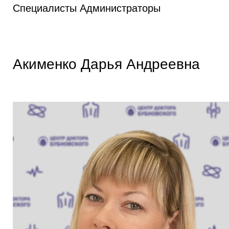
Специалисты
Администраторы
Акименко Дарья Андреевна