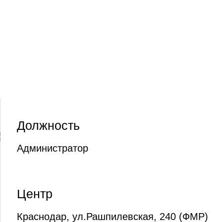
Должность
Администратор
Центр
Краснодар, ул.Рашпилевская, 240 (ФМР)