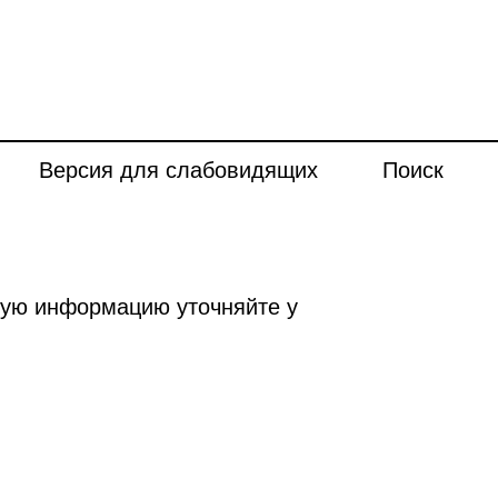
Версия для слабовидящих
Поиск
ную информацию уточняйте у