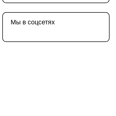
Мы в соцсетях