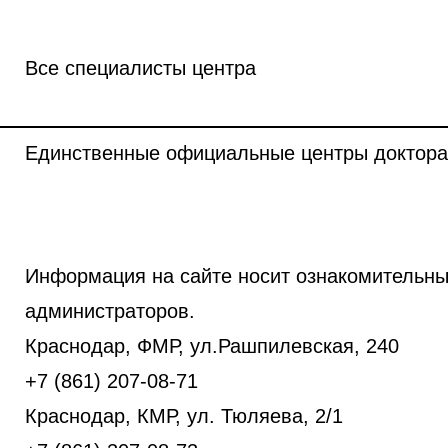
Все специалисты центра
Единственные официальные центры доктора
Информация на сайте носит ознакомительны
администраторов.
Краснодар, ФМР, ул.Рашпилевская, 240
+7 (861) 207-08-71
Краснодар, КМР, ул. Тюляева, 2/1