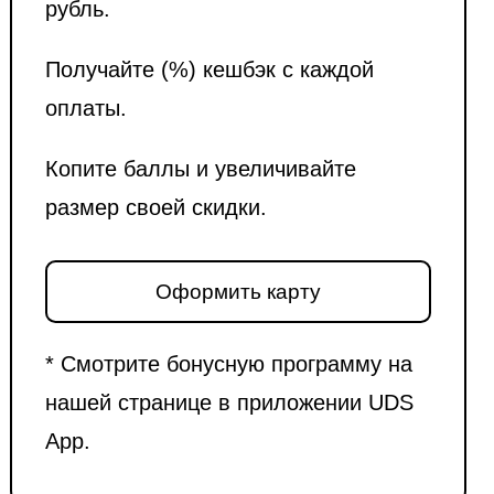
рубль.
Получайте (%) кешбэк с каждой
оплаты.
Копите баллы и увеличивайте
размер своей скидки.
Оформить карту
* Смотрите бонусную программу на
нашей странице в приложении UDS
App.