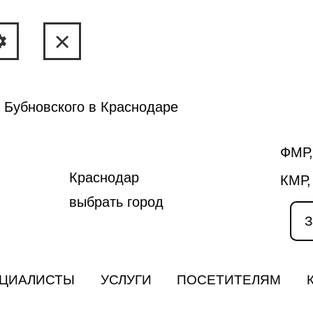
 Бубновского в Краснодаре
ФМР,
Краснодар
КМР,
выбрать город
З
ЦИАЛИСТЫ
УСЛУГИ
ПОСЕТИТЕЛЯМ