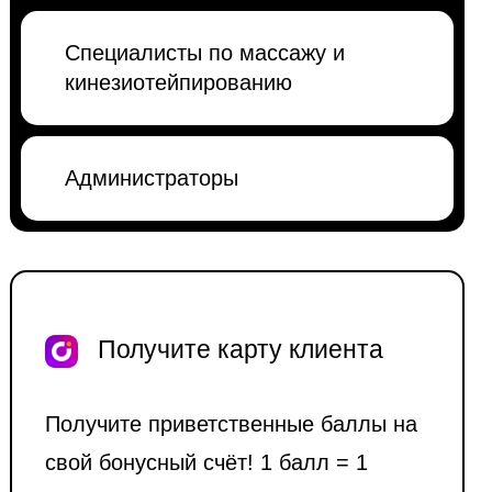
Специалисты по массажу и
кинезиотейпированию
Администраторы
Получите карту клиента
Получите приветственные баллы на
свой бонусный счёт! 1 балл = 1