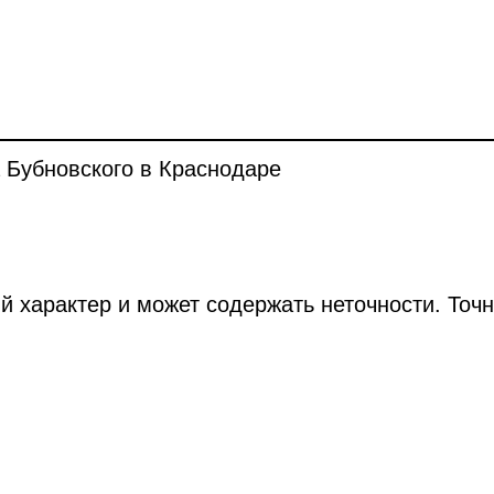
 Бубновского в Краснодаре
й характер и может содержать неточности. Точ