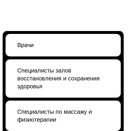
Врачи
Специалисты залов
восстановления и сохранения
здоровья
Специалисты по массажу и
физиотерапии