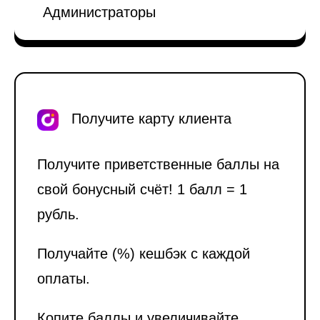
Администраторы
Получите карту клиента
Получите приветственные баллы на
свой бонусный счёт! 1 балл = 1
рубль.
Получайте (%) кешбэк с каждой
оплаты.
Копите баллы и увеличивайте