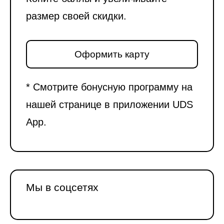
размер своей скидки.
Оформить карту
* Смотрите бонусную программу на
нашей странице в приложении UDS
App.
Мы в соцсетях