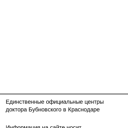
Единственные официальные центры
доктора Бубновского в Краснодаре
Информация на сайте носит