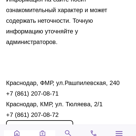
ознакомительный характер и может
содержать неточности. Точную
информацию уточняйте у
администраторов.
Краснодар, ФМР, ул.Рашпилевская, 240
+7 (861) 207-08-71
Краснодар, КМР, ул. Тюляева, 2/1
+7 (861) 207-08-72
Запись на прием