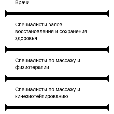
Врачи
Специалисты залов
восстановления и сохранения
здоровья
Специалисты по массажу и
физиотерапии
Специалисты по массажу и
кинезиотейпированию