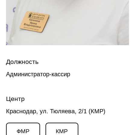
Должность
Администратор-кассир
Центр
Краснодар, ул. Тюляева, 2/1 (КМР)
ФМР
КМР