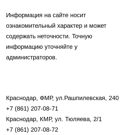
Информация на сайте носит
ознакомительный характер и может
содержать неточности. Точную
информацию уточняйте у
администраторов.
Краснодар, ФМР, ул.Рашпилевская, 240
+7 (861) 207-08-71
Краснодар, КМР, ул. Тюляева, 2/1
+7 (861) 207-08-72