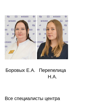
Боровых Е.А.
Перепелица
Н.А.
Все специалисты центра