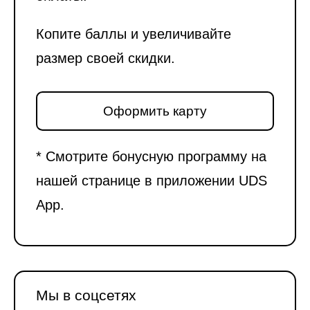
Копите баллы и увеличивайте
размер своей скидки.
Оформить карту
* Смотрите бонусную программу на
нашей странице в приложении UDS
App.
Мы в соцсетях