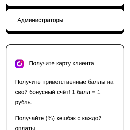
Администраторы
Получите карту клиента
Получите приветственные баллы на
свой бонусный счёт! 1 балл = 1
рубль.
Получайте (%) кешбэк с каждой
оплаты.