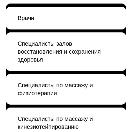
Врачи
Специалисты залов
восстановления и сохранения
здоровья
Специалисты по массажу и
физиотерапии
Специалисты по массажу и
кинезиотейпированию