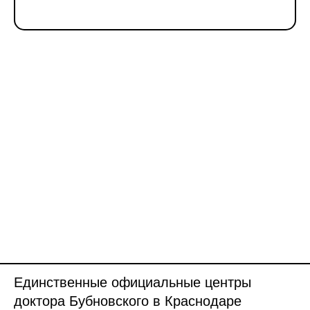
Единственные официальные центры
доктора Бубновского в Краснодаре