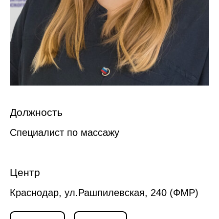
Должность
Специалист по массажу
Центр
Краснодар, ул.Рашпилевская, 240 (ФМР)